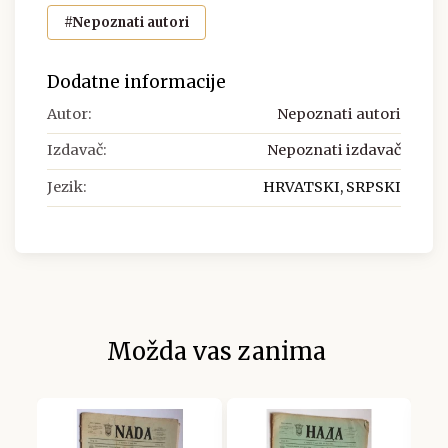
#Nepoznati autori
Dodatne informacije
Autor:
Nepoznati autori
Izdavač:
Nepoznati izdavač
Jezik:
HRVATSKI, SRPSKI
Možda vas zanima