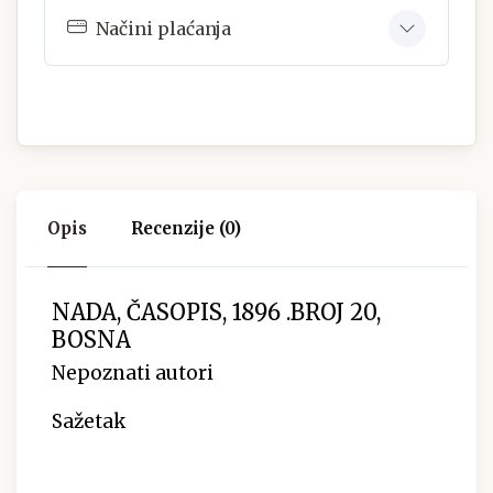
Načini plaćanja
Opis
Recenzije (0)
NADA, ČASOPIS, 1896 .BROJ 20,
BOSNA
Nepoznati autori
Sažetak