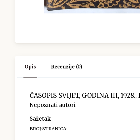
Opis
Recenzije (0)
ČASOPIS SVIJET, GODINA III, 1928.,
Nepoznati autori
Sažetak
BROJ:STRANICA: