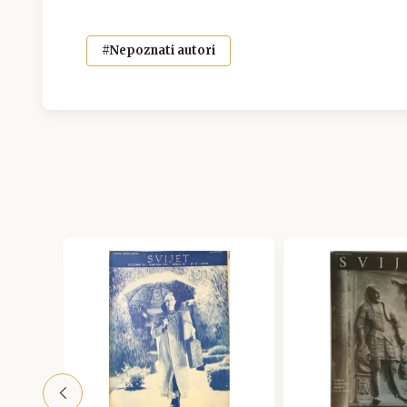
#Nepoznati autori