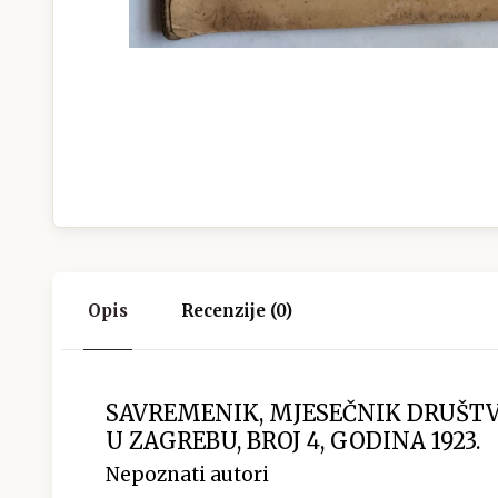
Opis
Recenzije (0)
SAVREMENIK, MJESEČNIK DRUŠTV
U ZAGREBU, BROJ 4, GODINA 1923.
Nepoznati autori