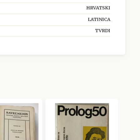
HRVATSKI
LATINICA
TVRDI