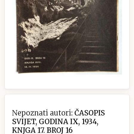
Nepoznati autori:
ČASOPIS
SVIJET, GODINA IX, 1934,
KNJGA 17. BROJ 16