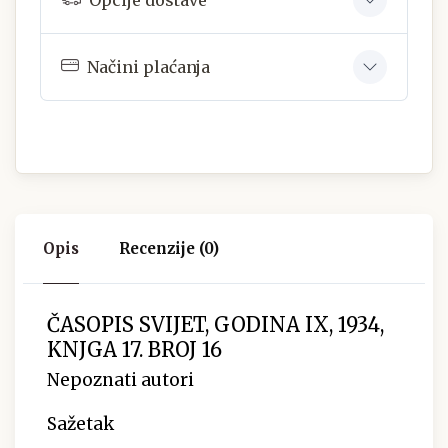
Načini plaćanja
Opis
Recenzije (0)
ČASOPIS SVIJET, GODINA IX, 1934,
KNJGA 17. BROJ 16
Nepoznati autori
Sažetak