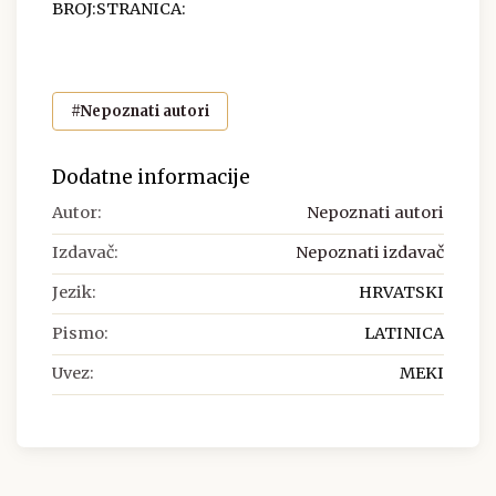
BROJ:STRANICA:
#Nepoznati autori
Dodatne informacije
Autor:
Nepoznati autori
Izdavač:
Nepoznati izdavač
Jezik:
HRVATSKI
Pismo:
LATINICA
Uvez:
MEKI