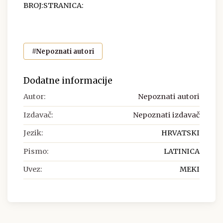
BROJ:STRANICA:
#Nepoznati autori
Dodatne informacije
Autor:
Nepoznati autori
Izdavač:
Nepoznati izdavač
Jezik:
HRVATSKI
Pismo:
LATINICA
Uvez:
MEKI