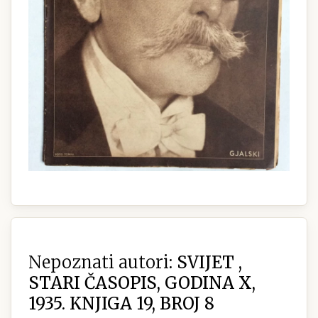
Nepoznati autori:
SVIJET ,
STARI ČASOPIS, GODINA X,
1935. KNJIGA 19, BROJ 8