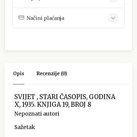
Načini plaćanja
Opis
Recenzije (0)
SVIJET , STARI ČASOPIS, GODINA
X, 1935. KNJIGA 19, BROJ 8
Nepoznati autori
Sažetak