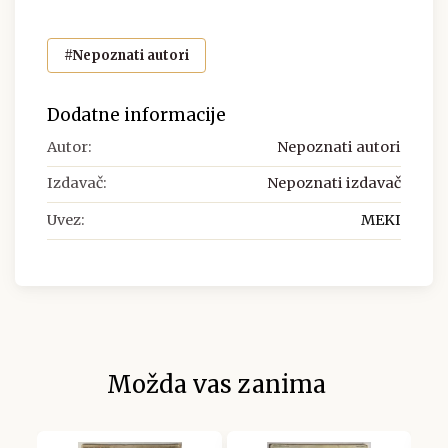
#Nepoznati autori
Dodatne informacije
Autor:
Nepoznati autori
Izdavač:
Nepoznati izdavač
Uvez:
MEKI
Možda vas zanima