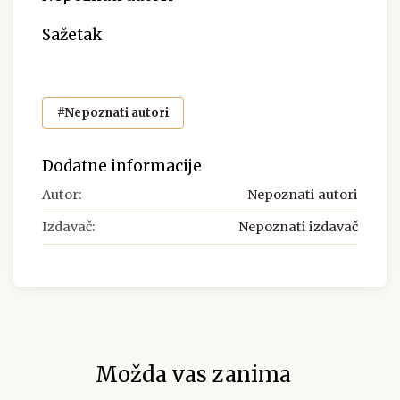
Sažetak
#Nepoznati autori
Dodatne informacije
Autor:
Nepoznati autori
Izdavač:
Nepoznati izdavač
Možda vas zanima