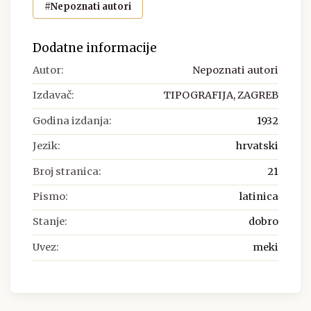
#Nepoznati autori
Dodatne informacije
Autor:
Nepoznati autori
Izdavač:
TIPOGRAFIJA, ZAGREB
Godina izdanja:
1932
Jezik:
hrvatski
Broj stranica:
21
Pismo:
latinica
Stanje:
dobro
Uvez:
meki