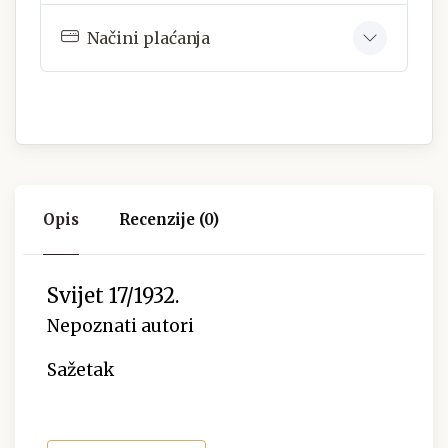
Načini plaćanja
Opis
Recenzije (0)
Svijet 17/1932.
Nepoznati autori
Sažetak