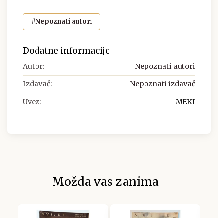
#Nepoznati autori
Dodatne informacije
Autor:
Nepoznati autori
Izdavač:
Nepoznati izdavač
Uvez:
MEKI
Možda vas zanima