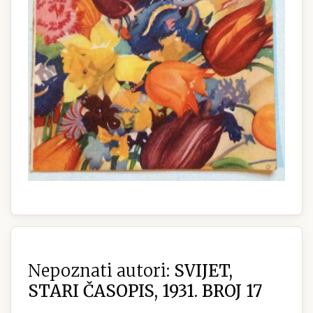
Nepoznati autori:
SVIJET,
STARI ČASOPIS, 1931. BROJ 17