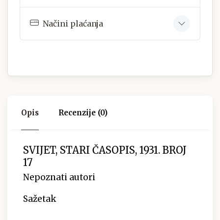
Načini plaćanja
Opis
Recenzije (0)
SVIJET, STARI ČASOPIS, 1931. BROJ
17
Nepoznati autori
Sažetak