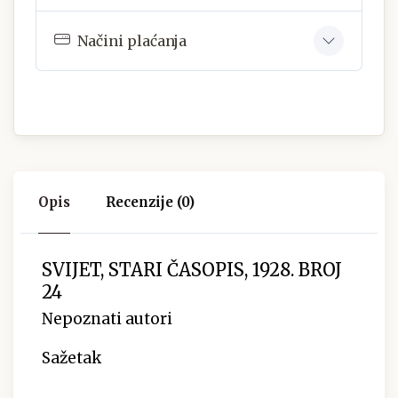
Načini plaćanja
Opis
Recenzije (0)
SVIJET, STARI ČASOPIS, 1928. BROJ
24
Nepoznati autori
Sažetak