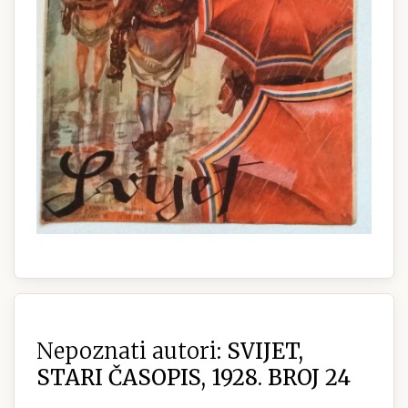
Nepoznati autori:
SVIJET,
STARI ČASOPIS, 1928. BROJ 24