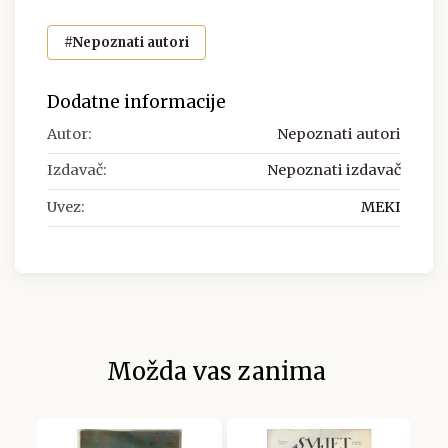
#Nepoznati autori
Dodatne informacije
Autor:
Nepoznati autori
Izdavač:
Nepoznati izdavač
Uvez:
MEKI
Možda vas zanima