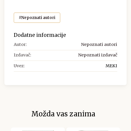
#Nepoznati autori
Dodatne informacije
Autor:
Nepoznati autori
Izdavač:
Nepoznati izdavač
Uvez:
MEKI
Možda vas zanima