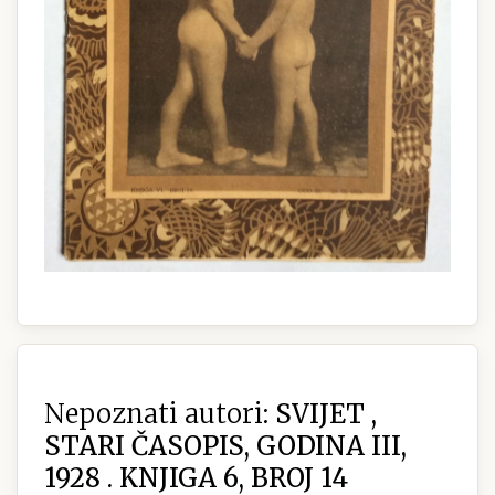
Nepoznati autori:
SVIJET ,
STARI ČASOPIS, GODINA III,
1928 . KNJIGA 6, BROJ 14