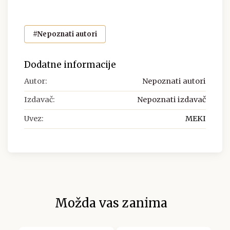
#Nepoznati autori
Dodatne informacije
Autor:
Nepoznati autori
Izdavač:
Nepoznati izdavač
Uvez:
MEKI
Možda vas zanima