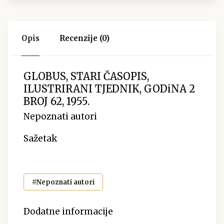
Opis
Recenzije (0)
GLOBUS, STARI ČASOPIS,
ILUSTRIRANI TJEDNIK, GODiNA 2
BROJ 62, 1955.
Nepoznati autori
Sažetak
#Nepoznati autori
Dodatne informacije