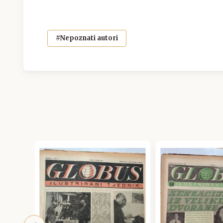
#Nepoznati autori