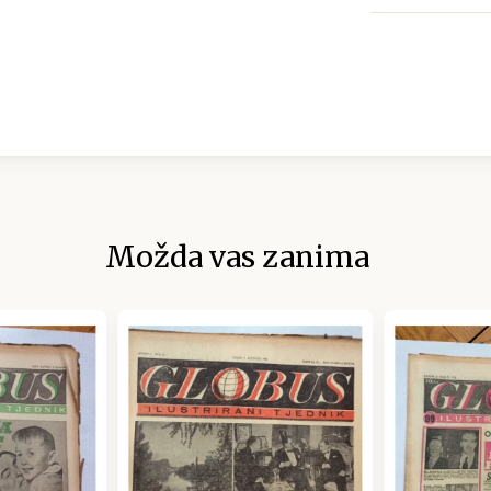
Možda vas zanima