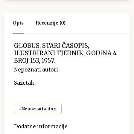
Opis
Recenzije (0)
GLOBUS, STARI ČASOPIS,
ILUSTRIRANI TJEDNIK, GODiNA 4
BROJ 153, 1957.
Nepoznati autori
Sažetak
#Nepoznati autori
Dodatne informacije