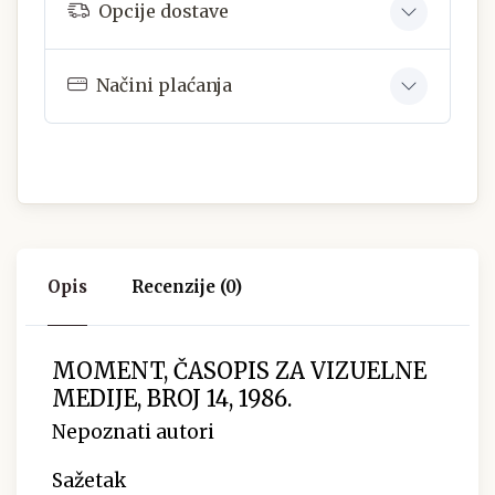
Opcije dostave
Načini plaćanja
Opis
Recenzije (0)
MOMENT, ČASOPIS ZA VIZUELNE
MEDIJE, BROJ 14, 1986.
Nepoznati autori
Sažetak