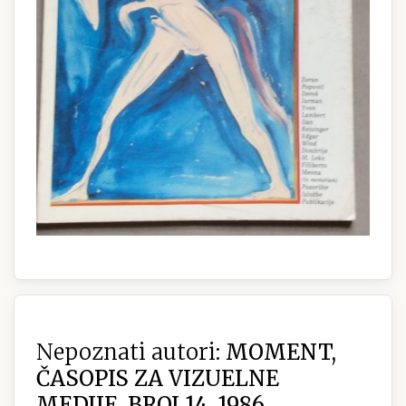
Nepoznati autori:
MOMENT,
ČASOPIS ZA VIZUELNE
MEDIJE, BROJ 14, 1986.