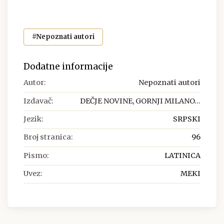
#Nepoznati autori
Dodatne informacije
Autor:
Nepoznati autori
Izdavač:
DEČJE NOVINE, GORNJI MILANO...
Jezik:
SRPSKI
Broj stranica:
96
Pismo:
LATINICA
Uvez:
MEKI