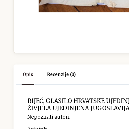
Opis
Recenzije (0)
RIJEČ, GLASILO HRVATSKE UJEDI
ŽIVJELA UJEDINJENA JUGOSLAVIJA,
Nepoznati autori