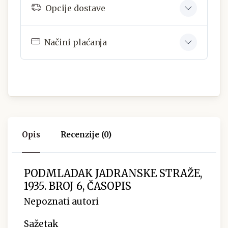
Opcije dostave
Načini plaćanja
Opis
Recenzije (0)
PODMLADAK JADRANSKE STRAŽE,
1935. BROJ 6, ČASOPIS
Nepoznati autori
Sažetak