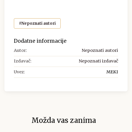
#Nepoznati autori
Dodatne informacije
Autor:
Nepoznati autori
Izdavač:
Nepoznati izdavač
Uvez:
MEKI
Možda vas zanima