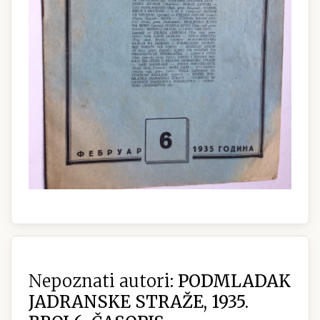
Nepoznati autori:
PODMLADAK
JADRANSKE STRAŽE, 1935.