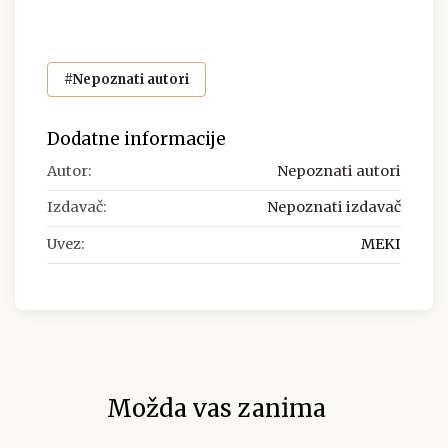
#Nepoznati autori
Dodatne informacije
Autor:
Nepoznati autori
Izdavač:
Nepoznati izdavač
Uvez:
MEKI
Možda vas zanima