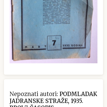
Nepoznati autori:
PODMLADAK
JADRANSKE STRAŽE, 1935.