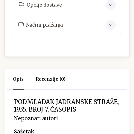
Opcije dostave
Načini plaćanja
Opis
Recenzije (0)
PODMLADAK JADRANSKE STRAŽE,
1935. BROJ 7, ČASOPIS
Nepoznati autori
Sažetak