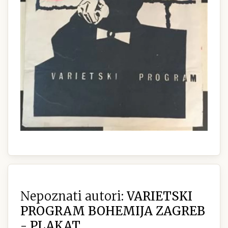
Nepoznati autori:
VARIETSKI
PROGRAM BOHEMIJA ZAGREB
- PLAKAT