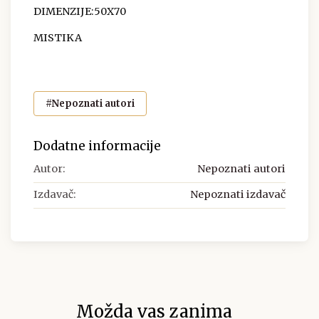
DIMENZIJE:50X70
MISTIKA
#Nepoznati autori
Dodatne informacije
Autor:
Nepoznati autori
Izdavač:
Nepoznati izdavač
Možda vas zanima