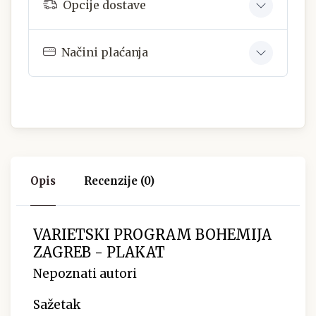
Opcije dostave
Načini plaćanja
Opis
Recenzije (0)
VARIETSKI PROGRAM BOHEMIJA
ZAGREB - PLAKAT
Nepoznati autori
Sažetak