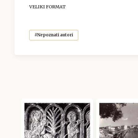
VELIKI FORMAT
#Nepoznati autori