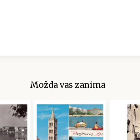
Možda vas zanima