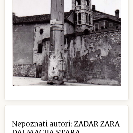
Nepoznati autori:
ZADAR ZARA
DALMACIJA STARA