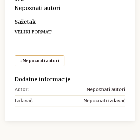
Nepoznati autori
Sažetak
VELIKI FORMAT
#Nepoznati autori
Dodatne informacije
Autor:
Nepoznati autori
Izdavač:
Nepoznati izdavač