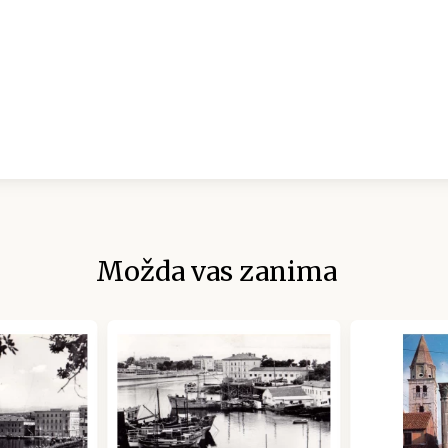
Možda vas zanima