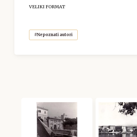
VELIKI FORMAT
#Nepoznati autori