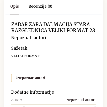
Opis
Recenzije (0)
ZADAR ZARA DALMACIJA STARA
RAZGLEDNICA VELIKI FORMAT 28
Nepoznati autori
Sažetak
VELIKI FORMAT
#Nepoznati autori
Dodatne informacije
Autor:
Nepoznati autori