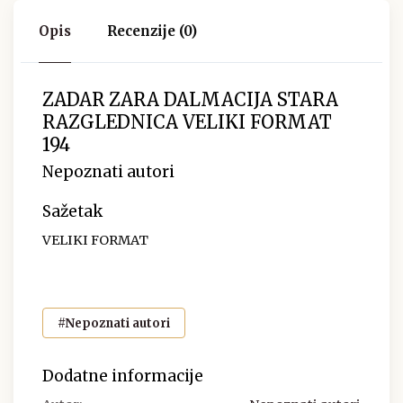
Opis
Recenzije (0)
ZADAR ZARA DALMACIJA STARA
RAZGLEDNICA VELIKI FORMAT
194
Nepoznati autori
Sažetak
VELIKI FORMAT
#Nepoznati autori
Dodatne informacije