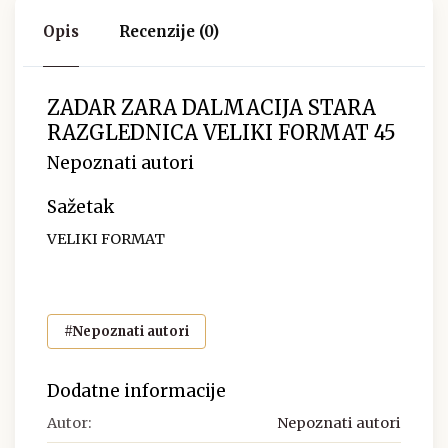
Opis
Recenzije (0)
ZADAR ZARA DALMACIJA STARA
RAZGLEDNICA VELIKI FORMAT 45
Nepoznati autori
Sažetak
VELIKI FORMAT
#Nepoznati autori
Dodatne informacije
Autor:
Nepoznati autori