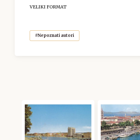
VELIKI FORMAT
#Nepoznati autori