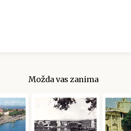
Možda vas zanima