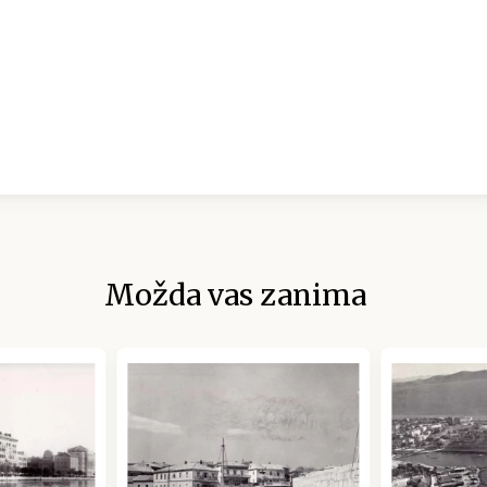
Možda vas zanima