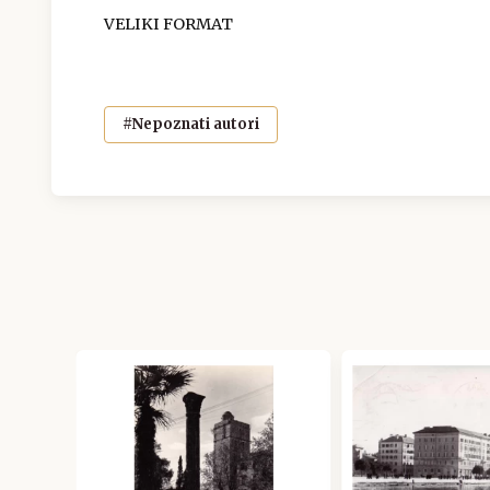
VELIKI FORMAT
#Nepoznati autori