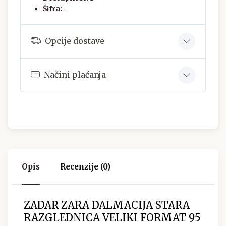
Šifra:
-
Opcije dostave
Načini plaćanja
Opis
Recenzije (0)
ZADAR ZARA DALMACIJA STARA
RAZGLEDNICA VELIKI FORMAT 95