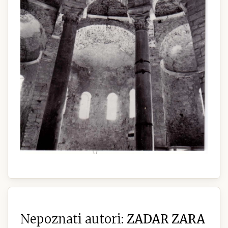
Nepoznati autori:
ZADAR ZARA