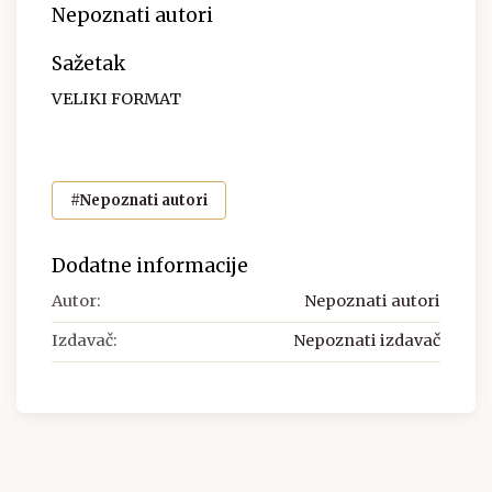
Nepoznati autori
Sažetak
VELIKI FORMAT
#Nepoznati autori
Dodatne informacije
Autor:
Nepoznati autori
Izdavač:
Nepoznati izdavač