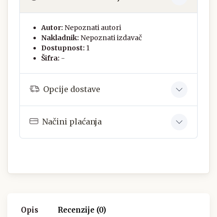
Autor:
Nepoznati autori
Nakladnik:
Nepoznati izdavač
Dostupnost:
1
Šifra:
-
Opcije dostave
Načini plaćanja
Opis
Recenzije (0)