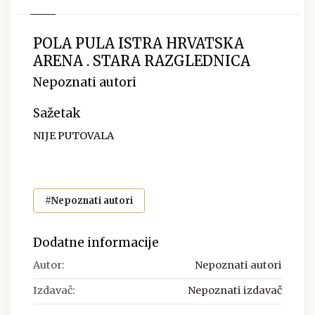
POLA PULA ISTRA HRVATSKA
ARENA . STARA RAZGLEDNICA
Nepoznati autori
Sažetak
NIJE PUTOVALA
#Nepoznati autori
Dodatne informacije
Autor:
Nepoznati autori
Izdavač:
Nepoznati izdavač