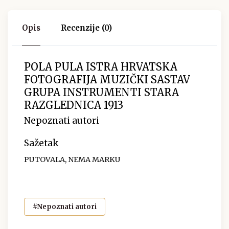
Opis
Recenzije (0)
POLA PULA ISTRA HRVATSKA
FOTOGRAFIJA MUZIČKI SASTAV
GRUPA INSTRUMENTI STARA
RAZGLEDNICA 1913
Nepoznati autori
Sažetak
PUTOVALA, NEMA MARKU
#Nepoznati autori