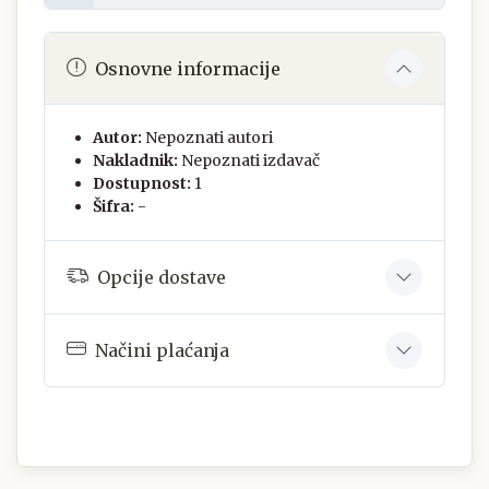
Osnovne informacije
Autor:
Nepoznati autori
Nakladnik:
Nepoznati izdavač
Dostupnost:
1
Šifra:
-
Opcije dostave
Načini plaćanja