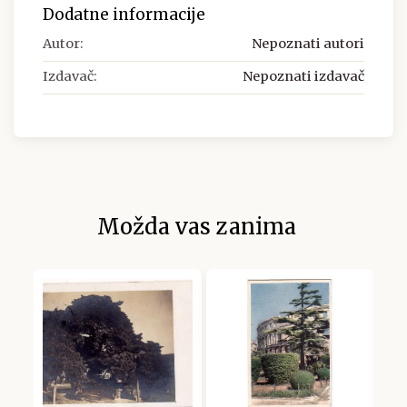
Dodatne informacije
Autor:
Nepoznati autori
Izdavač:
Nepoznati izdavač
Možda vas zanima