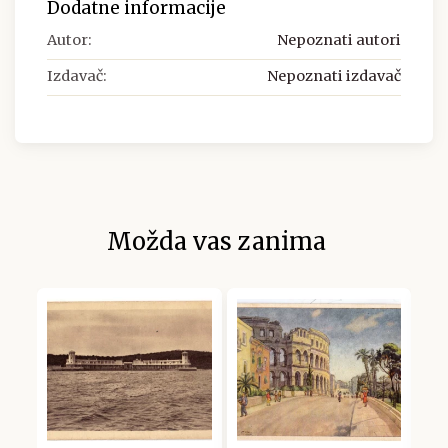
Dodatne informacije
Autor:
Nepoznati autori
Izdavač:
Nepoznati izdavač
Možda vas zanima