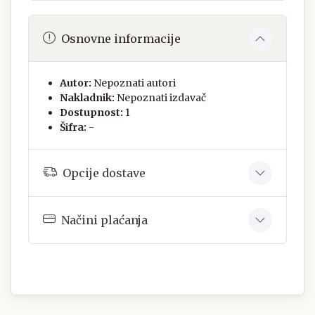
Osnovne informacije
Autor:
Nepoznati autori
Nakladnik:
Nepoznati izdavač
Dostupnost:
1
Šifra:
-
Opcije dostave
Načini plaćanja