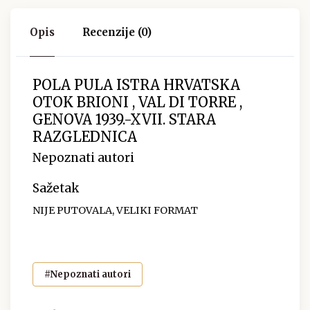
Opis
Recenzije (0)
POLA PULA ISTRA HRVATSKA
OTOK BRIONI , VAL DI TORRE ,
GENOVA 1939.-XVII. STARA
RAZGLEDNICA
Nepoznati autori
Sažetak
NIJE PUTOVALA, VELIKI FORMAT
#Nepoznati autori