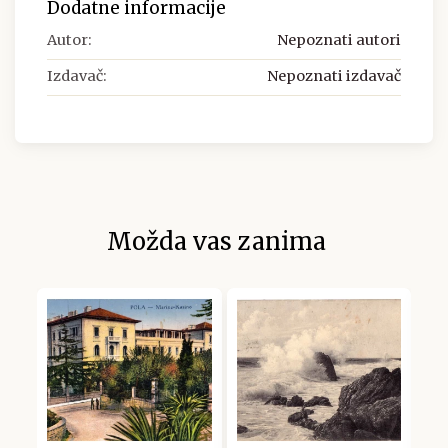
Dodatne informacije
Autor:
Nepoznati autori
Izdavač:
Nepoznati izdavač
Možda vas zanima