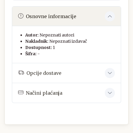
Osnovne informacije
Autor:
Nepoznati autori
Nakladnik:
Nepoznati izdavač
Dostupnost:
1
Šifra:
-
Opcije dostave
Načini plaćanja