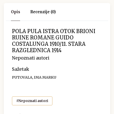
Opis
Recenzije (0)
POLA PULA ISTRA OTOK BRIONI
RUINE ROMANE GUIDO
COSTALUNGA 1910/11. STARA
RAZGLEDNICA 1914
Nepoznati autori
Sažetak
PUTOVALA, IMA MARKU
#Nepoznati autori