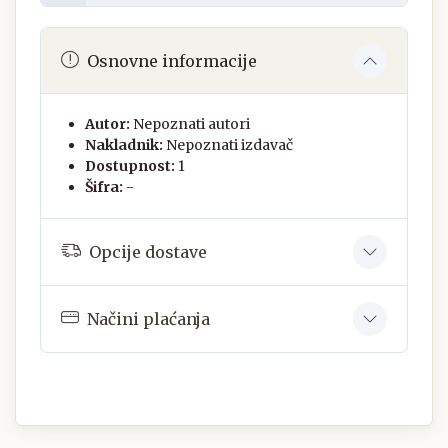
Osnovne informacije
Autor:
Nepoznati autori
Nakladnik:
Nepoznati izdavač
Dostupnost:
1
Šifra:
-
Opcije dostave
Načini plaćanja