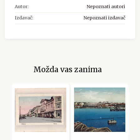
Autor:
Nepoznati autori
Izdavač:
Nepoznati izdavač
Možda vas zanima