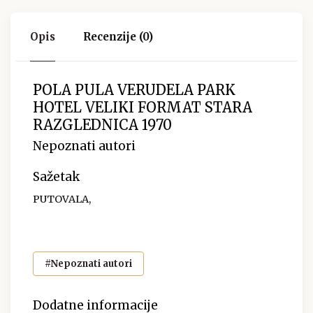
Opis
Recenzije (0)
POLA PULA VERUDELA PARK
HOTEL VELIKI FORMAT STARA
RAZGLEDNICA 1970
Nepoznati autori
Sažetak
PUTOVALA,
#Nepoznati autori
Dodatne informacije