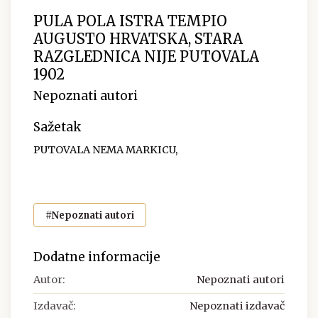
PULA POLA ISTRA TEMPIO
AUGUSTO HRVATSKA, STARA
RAZGLEDNICA NIJE PUTOVALA
1902
Nepoznati autori
Sažetak
PUTOVALA NEMA MARKICU,
#Nepoznati autori
Dodatne informacije
Autor:
Nepoznati autori
Izdavač:
Nepoznati izdavač