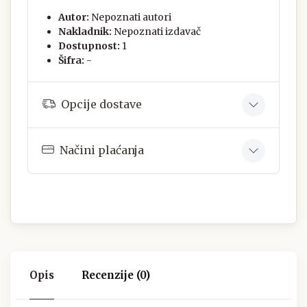
Autor:
Nepoznati autori
Nakladnik:
Nepoznati izdavač
Dostupnost:
1
Šifra:
-
Opcije dostave
Načini plaćanja
Opis
Recenzije (0)