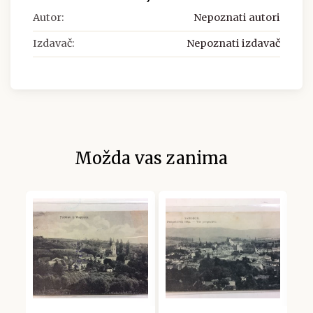
Autor:
Nepoznati autori
Izdavač:
Nepoznati izdavač
Možda vas zanima