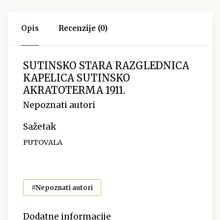
Opis
Recenzije (0)
SUTINSKO STARA RAZGLEDNICA
KAPELICA SUTINSKO
AKRATOTERMA 1911.
Nepoznati autori
Sažetak
PUTOVALA
#Nepoznati autori
Dodatne informacije