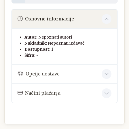
Osnovne informacije
Autor:
Nepoznati autori
Nakladnik:
Nepoznati izdavač
Dostupnost:
1
Šifra:
-
Opcije dostave
Načini plaćanja