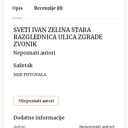
Opis
Recenzije (0)
SVETI IVAN ZELINA STARA
RAZGLEDNICA ULICA ZGRADE
ZVONIK
Nepoznati autori
Sažetak
NIJE PUTOVALA
#Nepoznati autori
Dodatne informacije
Autor:
Nepoznati autori