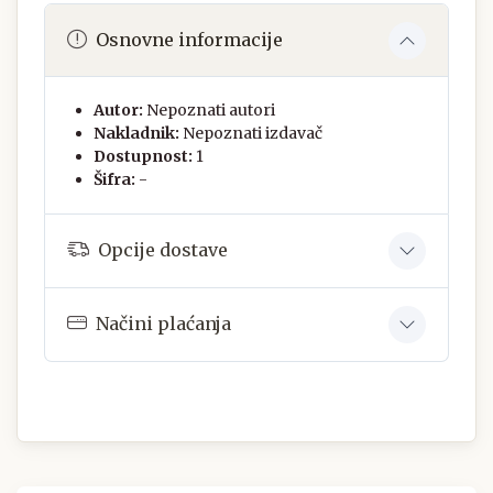
Osnovne informacije
Autor:
Nepoznati autori
Nakladnik:
Nepoznati izdavač
Dostupnost:
1
Šifra:
-
Opcije dostave
Načini plaćanja