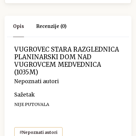
Opis
Recenzije (0)
VUGROVEC STARA RAZGLEDNICA
PLANINARSKI DOM NAD
VUGROVCEM MEDVEDNICA
(1035M)
Nepoznati autori
Sažetak
NIJE PUTOVALA
#Nepoznati autori