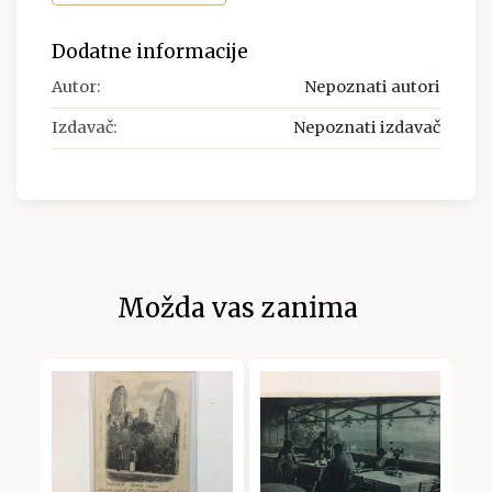
Dodatne informacije
Autor:
Nepoznati autori
Izdavač:
Nepoznati izdavač
Možda vas zanima