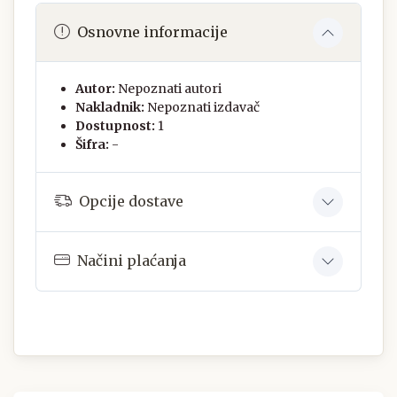
Osnovne informacije
Autor:
Nepoznati autori
Nakladnik:
Nepoznati izdavač
Dostupnost:
1
Šifra:
-
Opcije dostave
Načini plaćanja