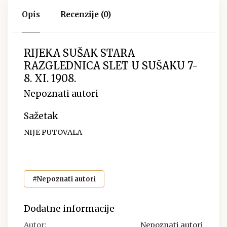
Opis
Recenzije (0)
RIJEKA SUŠAK STARA
RAZGLEDNICA SLET U SUŠAKU 7-
8. XI. 1908.
Nepoznati autori
Sažetak
NIJE PUTOVALA
#Nepoznati autori
Dodatne informacije
Autor:
Nepoznati autori