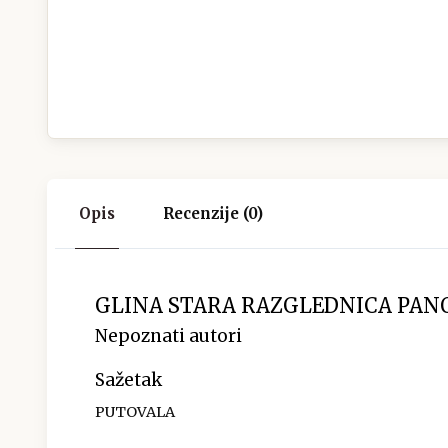
Opis
Recenzije (0)
GLINA STARA RAZGLEDNICA PANO
Nepoznati autori
Sažetak
PUTOVALA