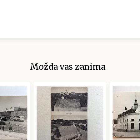
Možda vas zanima