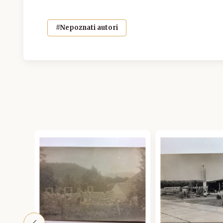
#Nepoznati autori