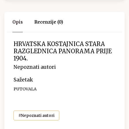
Opis
Recenzije (0)
HRVATSKA KOSTAJNICA STARA
RAZGLEDNICA PANORAMA PRIJE
1904.
Nepoznati autori
Sažetak
PUTOVALA
#Nepoznati autori