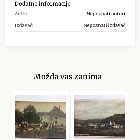
Dodatne informacije
Autor:
Nepoznati autori
Izdavač:
Nepoznati izdavač
Možda vas zanima