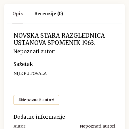
Opis
Recenzije (0)
NOVSKA STARA RAZGLEDNICA
USTANOVA SPOMENIK 1963.
Nepoznati autori
Sažetak
NIJE PUTOVALA
#Nepoznati autori
Dodatne informacije
Autor:
Nepoznati autori