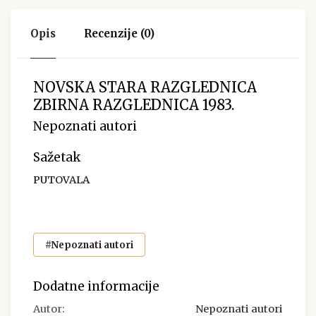
Opis
Recenzije (0)
NOVSKA STARA RAZGLEDNICA
ZBIRNA RAZGLEDNICA 1983.
Nepoznati autori
Sažetak
PUTOVALA
#Nepoznati autori
Dodatne informacije
Autor:
Nepoznati autori