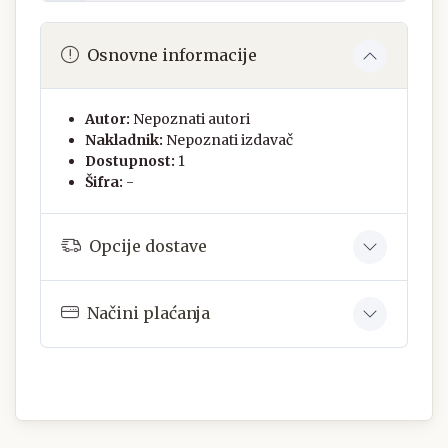
Osnovne informacije
Autor:
Nepoznati autori
Nakladnik:
Nepoznati izdavač
Dostupnost:
1
Šifra:
-
Opcije dostave
Načini plaćanja