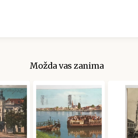
Možda vas zanima