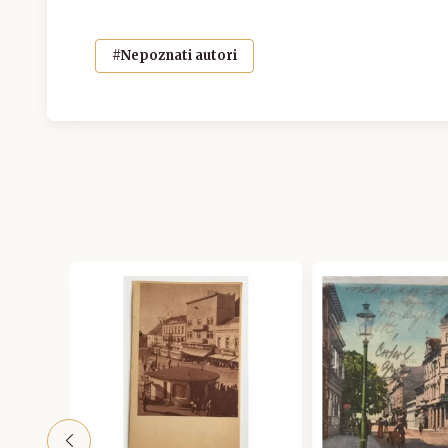
#Nepoznati autori