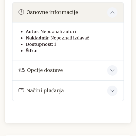
Osnovne informacije
Autor:
Nepoznati autori
Nakladnik:
Nepoznati izdavač
Dostupnost:
1
Šifra:
-
Opcije dostave
Načini plaćanja