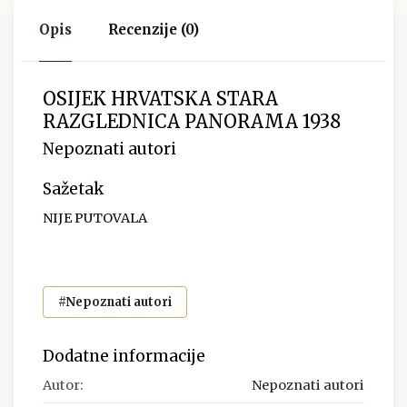
Opis
Recenzije (0)
OSIJEK HRVATSKA STARA
RAZGLEDNICA PANORAMA 1938
Nepoznati autori
Sažetak
NIJE PUTOVALA
#Nepoznati autori
Dodatne informacije
Autor:
Nepoznati autori