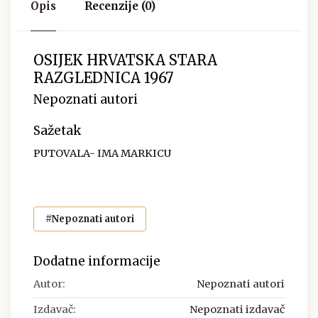
Opis
Recenzije (0)
OSIJEK HRVATSKA STARA
RAZGLEDNICA 1967
Nepoznati autori
Sažetak
PUTOVALA- IMA MARKICU
#Nepoznati autori
Dodatne informacije
Autor:
Nepoznati autori
Izdavač:
Nepoznati izdavač