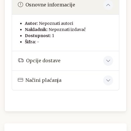
Osnovne informacije
Autor:
Nepoznati autori
Nakladnik:
Nepoznati izdavač
Dostupnost:
1
Šifra:
-
Opcije dostave
Načini plaćanja