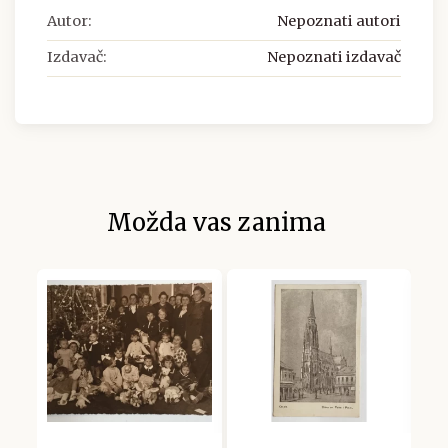
Autor:
Nepoznati autori
Izdavač:
Nepoznati izdavač
Možda vas zanima