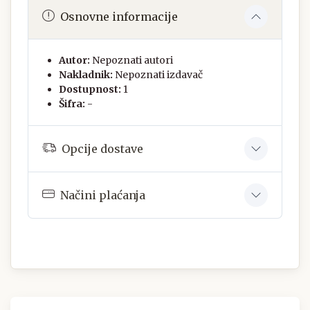
Osnovne informacije
Autor:
Nepoznati autori
Nakladnik:
Nepoznati izdavač
Dostupnost:
1
Šifra:
-
Opcije dostave
Načini plaćanja