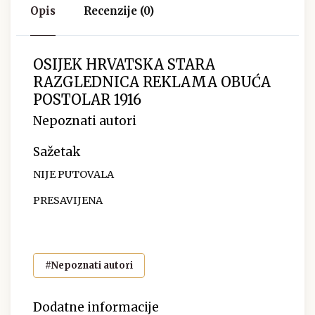
Opis
Recenzije (0)
OSIJEK HRVATSKA STARA
RAZGLEDNICA REKLAMA OBUĆA
POSTOLAR 1916
Nepoznati autori
Sažetak
NIJE PUTOVALA
PRESAVIJENA
#Nepoznati autori
Dodatne informacije