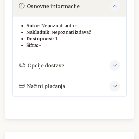
Osnovne informacije
Autor:
Nepoznati autori
Nakladnik:
Nepoznati izdavač
Dostupnost:
1
Šifra:
-
Opcije dostave
Načini plaćanja