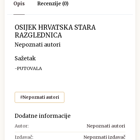
Opis
Recenzije (0)
OSIJEK HRVATSKA STARA
RAZGLEDNICA
Nepoznati autori
Sažetak
-PUTOVALA
#Nepoznati autori
Dodatne informacije
Autor:
Nepoznati autori
Izdavač:
Nepoznati izdavač