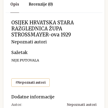
Opis
Recenzije (0)
OSIJEK HRVATSKA STARA
RAZGLEDNICA ŽUPA
STROSSMAYER-ova 1929
Nepoznati autori
Sažetak
NIJE PUTOVALA
#Nepoznati autori
Dodatne informacije
Autor:
Nepoznati autori