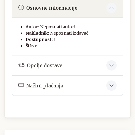
Osnovne informacije
Autor:
Nepoznati autori
Nakladnik:
Nepoznati izdavač
Dostupnost:
1
Šifra:
-
Opcije dostave
Načini plaćanja