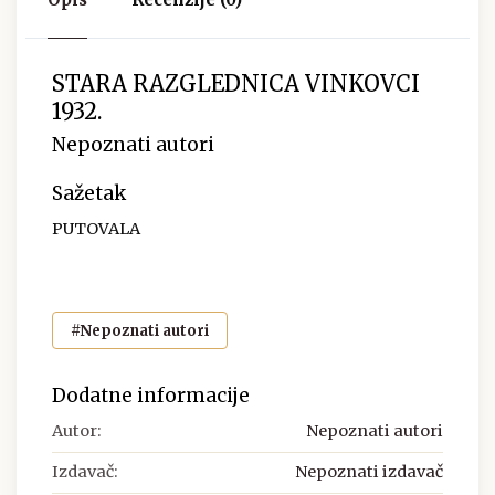
STARA RAZGLEDNICA VINKOVCI
1932.
Nepoznati autori
Sažetak
PUTOVALA
#Nepoznati autori
Dodatne informacije
Autor:
Nepoznati autori
Izdavač:
Nepoznati izdavač